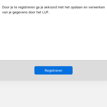
Door je te registreren ga je akkoord met het opslaan en verwerken
van je gegevens door het LUF.
Registreren