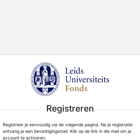
Registreren
Registreer je eenvoudig via de volgende pagina. Na je registratie
ontvang je een bevestigingsmail. Klik op de link in die mail om je
account te activeren.